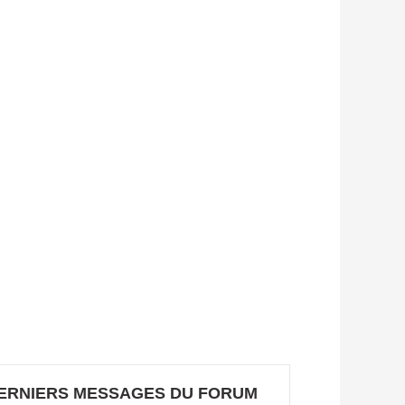
ERNIERS MESSAGES DU FORUM