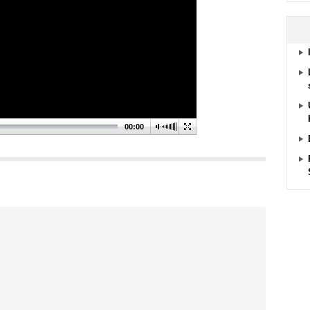
00:00