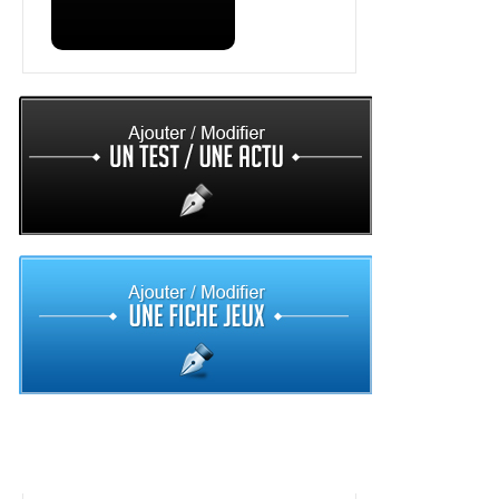
Top 10