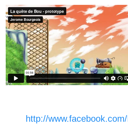
Si le projet vous intéresse, je 
actualités ici, mais aussi sur l
titre:
http://www.facebook.co