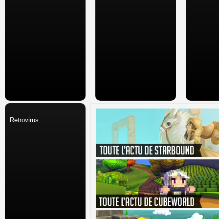
Retrovirus