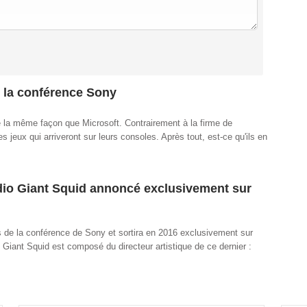
e la conférence Sony
la même façon que Microsoft. Contrairement à la firme de
jeux qui arriveront sur leurs consoles. Après tout, est-ce qu'ils en
dio Giant Squid annoncé exclusivement sur
s de la conférence de Sony et sortira en 2016 exclusivement sur
Giant Squid est composé du directeur artistique de ce dernier :