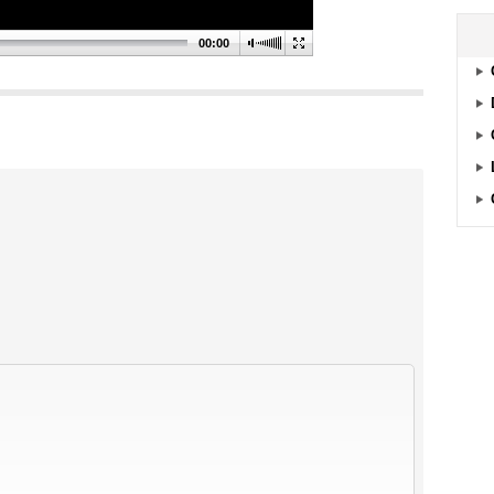
00:00