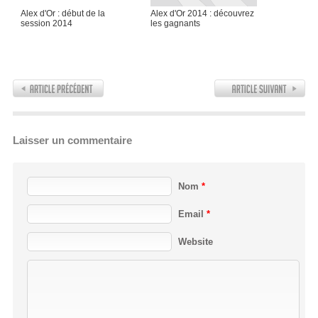
Alex d'Or : début de la
Alex d'Or 2014 : découvrez
session 2014
les gagnants
Laisser un commentaire
Nom
*
Email
*
Website