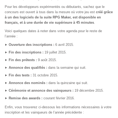
Pour les développeurs expérimentés ou débutants, sachez que le
concours est ouvert à tous dans la mesure où votre jeu est
créé grâce
à un des logiciels de la suite RPG Maker, est disponible en
français, et à une durée de vie supérieure à 45 minutes
.
Voici quelques dates à noter dans votre agenda pour le reste de
l’année :
Ouverture des inscriptions :
6 avril 2015.
Fin des inscriptions :
19 juillet 2015.
Fin des prétests :
9 août 2015.
Annonce des qualifiés :
dans la semaine qui suit.
Fin des tests :
31 octobre 2015.
Annonce des nominés :
dans la quinzaine qui suit.
Cérémonie et annonce des vainqueurs :
19 décembre 2015.
Remise des awards :
courant février 2016.
Enfin, vous trouverez ci-dessous les informations nécessaires à votre
inscription et les vainqueurs de l’année précédente :