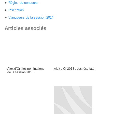
Règles du concours
Inscription
Vainqueurs de la session 2014
Articles associés
Alex d’Or : les nominations
Alex d'Or 2013 : Les résultats
de la session 2013