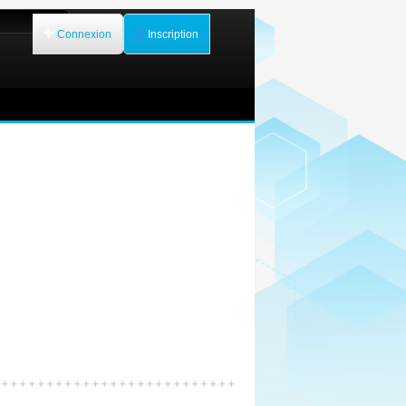
Connexion
Inscription