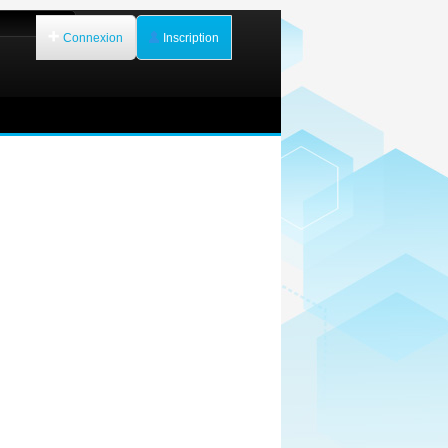
Connexion
Inscription