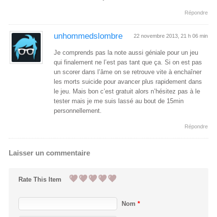
Répondre
unhommedslombre
22 novembre 2013, 21 h 06 min
Je comprends pas la note aussi géniale pour un jeu
qui finalement ne l’est pas tant que ça. Si on est pas
un scorer dans l’âme on se retrouve vite à enchaîner
les morts suicide pour avancer plus rapidement dans
le jeu. Mais bon c’est gratuit alors n’hésitez pas à le
tester mais je me suis lassé au bout de 15min
personnellement.
Répondre
Laisser un commentaire
Rate This Item
Nom
*