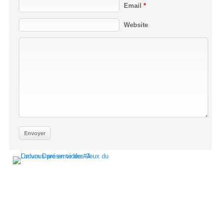
Email
*
Website