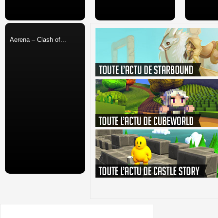
Aerena – Clash of...
Sur le forum