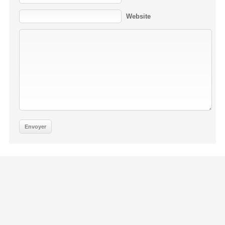
Website