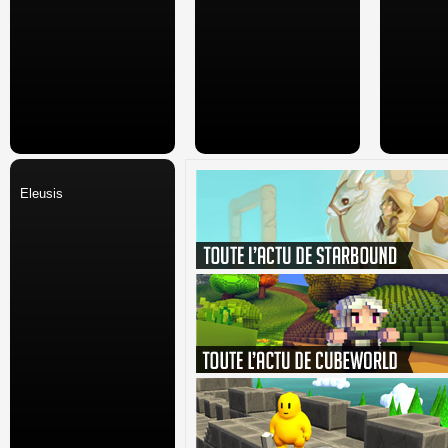
Eleusis