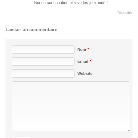
Bonne continuation et vive les jeux indé !
Répondre
Laisser un commentaire
Nom
*
Email
*
Website