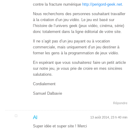
contre la fracture numérique
http://perigord-geek.net
.
Nous recherchons des personnes souhaitant travailler
à la création d’un jeu vidéo. Le jeu est basé sur
l’histoire de l’univers geek (jeux vidéo, cinéma, série)
donc totalement dans la ligne éditorial de votre site.
Il ne s’agit pas d’un jeu payant ou à vocation
commerciale, mais uniquement d’un jeu destiner à
former les gens à la programmation de jeux vidéo.
En espérant que vous souhaiterez faire un petit article
sur notre jeu, je vous prie de croire en mes sincères
salutations.
Cordialement
Samuel Dalbavie
Répondre
Al
13 août 2014, 23 h 40 min
Super idée et super site ! Merci