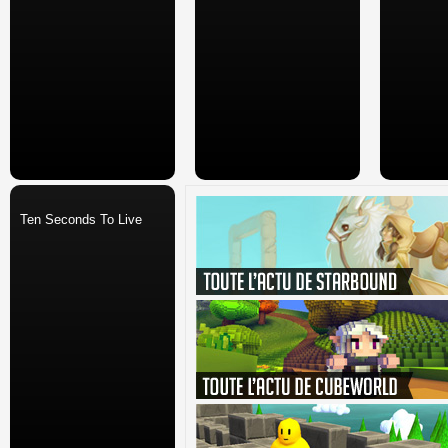
Ten Seconds To Live