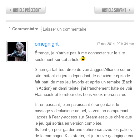
1 Commentaire
Laisser un commentaire
omegnight
17 mai 2014, 20 h 34 min
Étrange, je n’arrive pas à me connecter sur le site
seulement sur cet article
Sinon ça fait tout drôle de voir Jagged Alliance sur un
site traitant du jeu indépendant, le deuxième épisode
fait parti de mes jeu favoris et après un remake (Back
in Action) en demi teinte, j’ai franchement hâte de voir
Flashback et le retour des bons vieux mercenaires.
Et en passant, bien paraissant étrange dans le
paysage videoludique actuel, la version comprenant
l’accès à l’early-access sur Steam est plus chère que
le jeu qui sortira en version complète.
Ils font ça pour garder une cohérence avec les paliers
de la campagne Kickstarter, et je trouve ça logique car