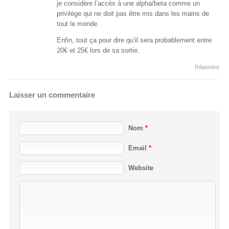
je considère l’accès à une alpha/beta comme un
privilège qui ne doit pas être mis dans les mains de
tout le monde.
Enfin, tout ça pour dire qu’il sera probablement entre
20€ et 25€ lors de sa sortie.
Répondre
Laisser un commentaire
Nom
*
Email
*
Website