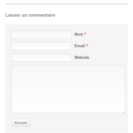
Laisser un commentaire
Nom
*
Email
*
Website