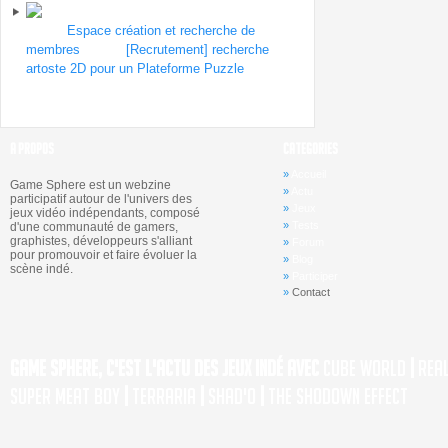
Forum
Espace création et recherche de
membres
| Topic
[Recrutement] recherche
artoste 2D pour un Plateforme Puzzle
par zilast
le 16 octobre 2013
A PROPOS
CATEGORIES
»
Accueil
Game Sphere est un webzine
»
Actu
participatif autour de l'univers des
»
Jeux
jeux vidéo indépendants, composé
»
Tests
d'une communauté de gamers,
graphistes, développeurs s'alliant
»
Forum
pour promouvoir et faire évoluer la
»
Blog
scène indé.
»
Participer
»
Contact
Game Sphere, c'est l'actu des jeux indé avec
Cube World
|
Rea
Super Meat Boy
|
Terraria
|
Shad'o
|
The Shodown Effect