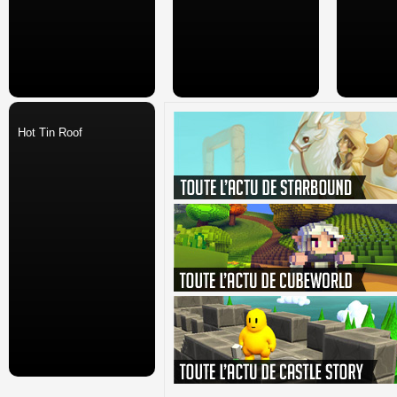
Hot Tin Roof