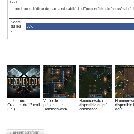
Les +
Le mode coop, l'éditeur de map, la rejouabilité, la difficulté maîtrisable (bonus/malus)
Score
du jeu
88%
:
Sur le même thème :
La fournée
Vidéo de
Hammerwatch
Hammerwa
Greenlits du 17 avril
présentation :
disponible en pré-
disponible 
(1/3)
Hammerwatch
commande
août