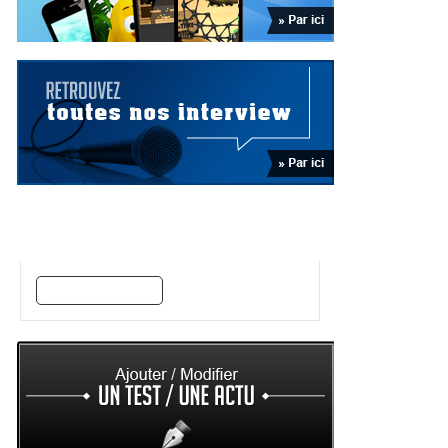
Trouvez vos jeux par style