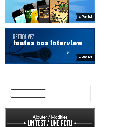
Trouvez vos jeux par style