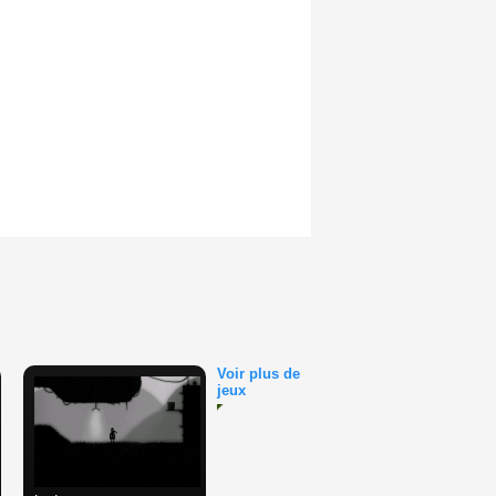
Voir plus de
jeux