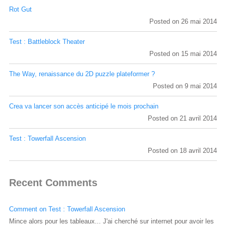
Rot Gut
Posted on 26 mai 2014
Test : Battleblock Theater
Posted on 15 mai 2014
The Way, renaissance du 2D puzzle plateformer ?
Posted on 9 mai 2014
Crea va lancer son accès anticipé le mois prochain
Posted on 21 avril 2014
Test : Towerfall Ascension
Posted on 18 avril 2014
Recent Comments
Comment on Test : Towerfall Ascension
Mince alors pour les tableaux... J'ai cherché sur internet pour avoir les