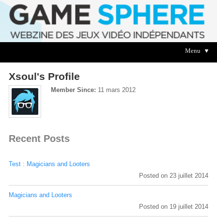
Menu ▼
Xsoul's Profile
Member Since:
11 mars 2012
Recent Posts
Test : Magicians and Looters
Posted on 23 juillet 2014
Magicians and Looters
Posted on 19 juillet 2014